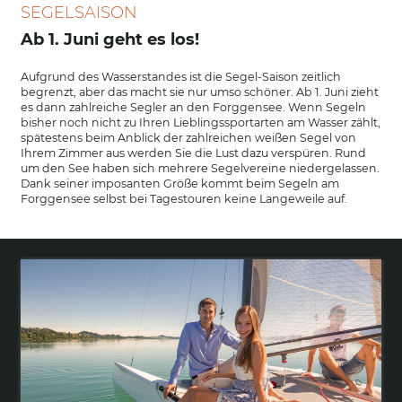
SEGELSAISON
Ab 1. Juni geht es los!
Aufgrund des Wasserstandes ist die Segel-Saison zeitlich
begrenzt, aber das macht sie nur umso schöner. Ab 1. Juni zieht
es dann zahlreiche Segler an den Forggensee. Wenn Segeln
bisher noch nicht zu Ihren Lieblingssportarten am Wasser zählt,
spätestens beim Anblick der zahlreichen weißen Segel von
Ihrem Zimmer aus werden Sie die Lust dazu verspüren. Rund
um den See haben sich mehrere Segelvereine niedergelassen.
Dank seiner imposanten Größe kommt beim Segeln am
Forggensee selbst bei Tagestouren keine Langeweile auf.