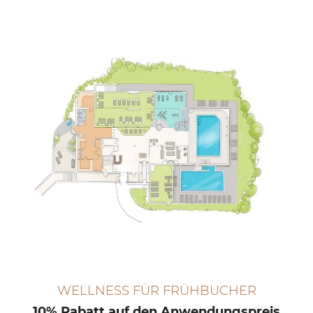
WELLNESS FÜR FRÜHBUCHER
10% Rabatt auf den Anwendungspreis