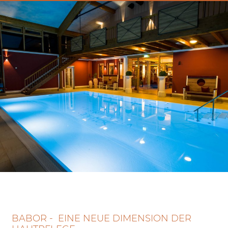
BABOR - EINE NEUE DIMENSION DER