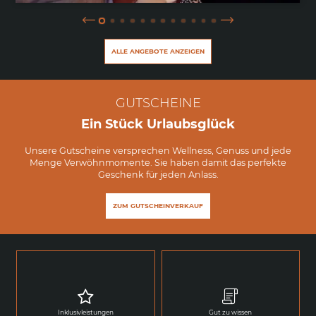
ALLE ANGEBOTE ANZEIGEN
GUTSCHEINE
Ein Stück Urlaubsglück
Unsere Gutscheine versprechen Wellness, Genuss und jede
Menge Verwöhnmomente. Sie haben damit das perfekte
Geschenk für jeden Anlass.
ZUM GUTSCHEINVERKAUF
Inklusivleistungen
Gut zu wissen