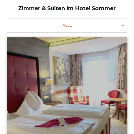
Winter
Zimmer & Suiten im Hotel Sommer
ALLE