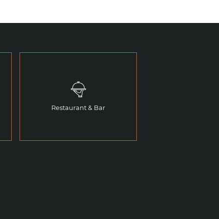
Restaurant & Bar