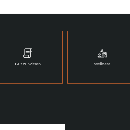
Gut zu wissen
Wellness