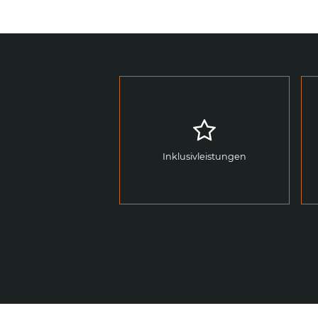
Inklusivleistungen