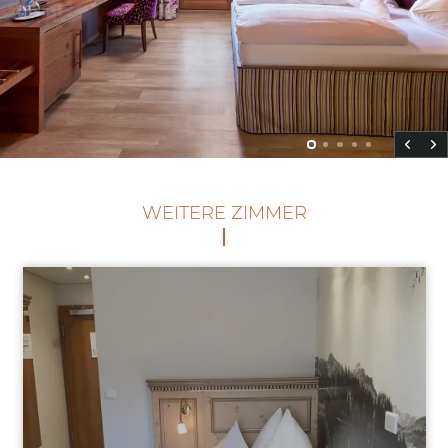
WEITERE ZIMMER