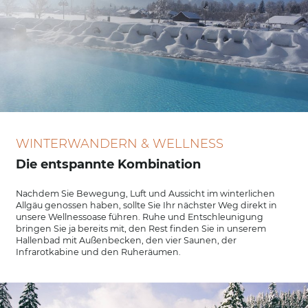
WINTERWANDERN & WELLNESS
Die entspannte Kombination
Nachdem Sie Bewegung, Luft und Aussicht im winterlichen
Allgäu genossen haben, sollte Sie Ihr nächster Weg direkt in
unsere Wellnessoase führen. Ruhe und Entschleunigung
bringen Sie ja bereits mit, den Rest finden Sie in unserem
Hallenbad mit Außenbecken, den vier Saunen, der
Infrarotkabine und den Ruheräumen.