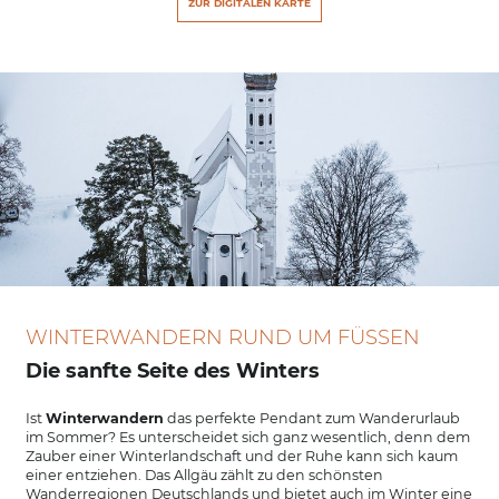
ZUR DIGITALEN KARTE
WINTERWANDERN RUND UM FÜSSEN
Die sanfte Seite des Winters
Ist
Winterwandern
das perfekte Pendant zum Wanderurlaub
im Sommer? Es unterscheidet sich ganz wesentlich, denn dem
Zauber einer Winterlandschaft und der Ruhe kann sich kaum
einer entziehen. Das Allgäu zählt zu den schönsten
Wanderregionen Deutschlands und bietet auch im Winter eine