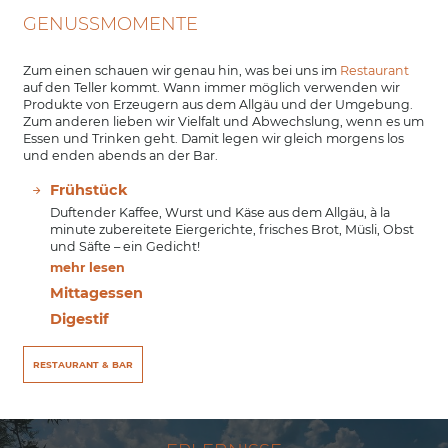
GENUSSMOMENTE
Zum einen schauen wir genau hin, was bei uns im
Restaurant
auf den Teller kommt. Wann immer möglich verwenden wir
Produkte von Erzeugern aus dem Allgäu und der Umgebung.
Zum anderen lieben wir Vielfalt und Abwechslung, wenn es um
Essen und Trinken geht. Damit legen wir gleich morgens los
und enden abends an der Bar.
Frühstück
Duftender Kaffee, Wurst und Käse aus dem Allgäu, à la
minute zubereitete Eiergerichte, frisches Brot, Müsli, Obst
und Säfte – ein Gedicht!
mehr lesen
Mittagessen
Digestif
RESTAURANT & BAR