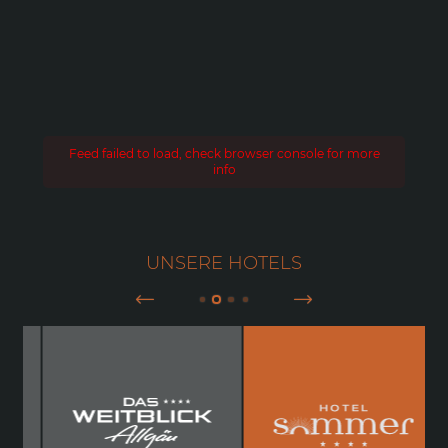
Feed failed to load, check browser console for more
info
UNSERE HOTELS