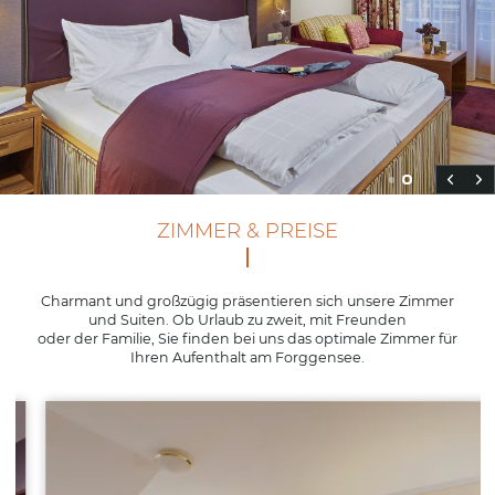
ZIMMER & PREISE
Charmant und großzügig präsentieren sich unsere Zimmer
und Suiten. Ob Urlaub zu zweit, mit Freunden
oder der Familie, Sie finden bei uns das optimale Zimmer für
Ihren Aufenthalt am Forggensee.