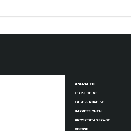
ANFRAGEN
GUTSCHEINE
LAGE & ANREISE
IMPRESSIONEN
PROSPEKTANFRAGE
PRESSE